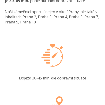
je 30–45 min.
podle aktuální dopravní situace.
Naši zámečníci operují nejen v okolí Prahy, ale také v
lokalitách Praha 2, Praha 3, Praha 4, Praha 5, Praha 7,
Praha 9, Praha 10 .
Dojezd 30-45 min. dle dopravní situace