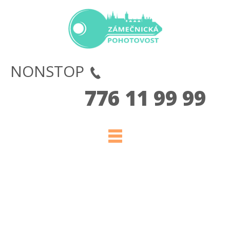
NONSTOP
776 11 99 99