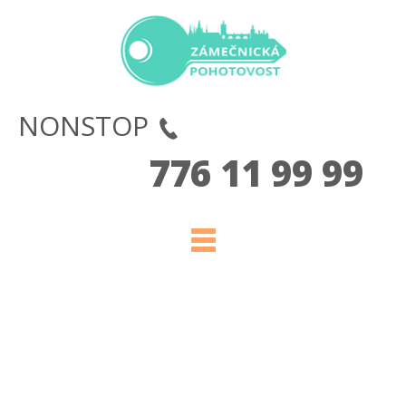
NONSTOP
776 11 99 99