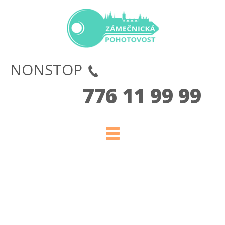
NONSTOP
776 11 99 99