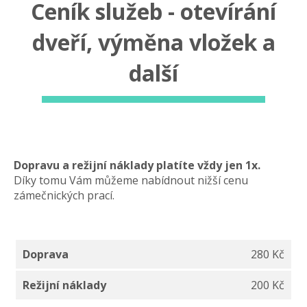
Ceník služeb - otevírání
dveří, výměna vložek a
další
Dopravu a režijní náklady platíte vždy jen 1x.
Díky tomu Vám můžeme nabídnout nižší cenu
zámečnických prací.
Doprava
280 Kč
Režijní náklady
200 Kč